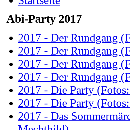
Startseite
Abi-Party 2017
2017 - Der Rundgang (F
2017 - Der Rundgang (F
2017 - Der Rundgang (F
2017 - Der Rundgang (F
2017 - Die Party (Fotos
2017 - Die Party (Fotos
2017 - Das Sommermärc
Mechthild)