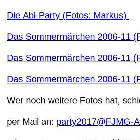
Die Abi-Party (Fotos: Markus)
Das Sommermärchen 2006-11 (Fo
Das Sommermärchen 2006-11 (F
Das Sommermärchen 2006-11 (Fo
Wer noch weitere Fotos hat, schi
per Mail an:
party2017@FJMG-Ab