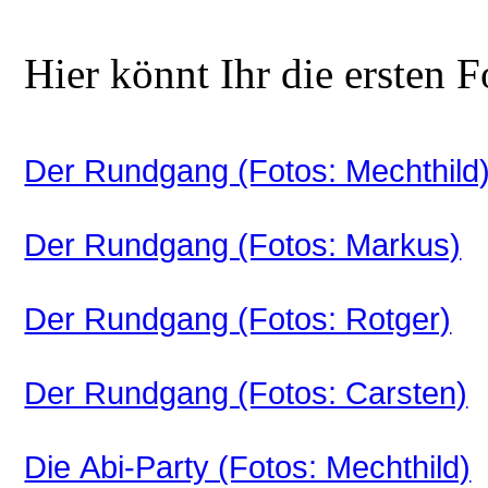
Hier könnt Ihr die ersten F
Der Rundgang (Fotos: Mechthild
Der Rundgang (Fotos: Markus)
Der Rundgang (Fotos: Rotger)
Der Rundgang (Fotos: Carsten)
Die Abi-Party (Fotos: Mechthild)