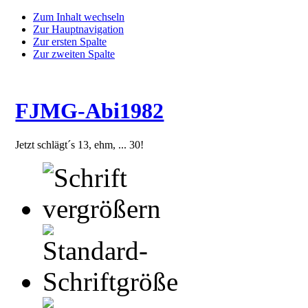
Zum Inhalt wechseln
Zur Hauptnavigation
Zur ersten Spalte
Zur zweiten Spalte
FJMG-Abi1982
Jetzt schlägt´s 13, ehm, ... 30!