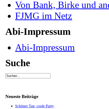
Von Bank, Birke und an
FJMG im Netz
Abi-Impressum
Abi-Impressum
Suche
Neueste Beiträge
Schöner Tag, coole Party,