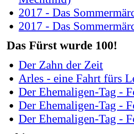
2017 - Das Sommermärc
2017 - Das Sommermärc
Das Fürst wurde 100!
Der Zahn der Zeit
Arles - eine Fahrt fürs 
Der Ehemaligen-Tag - F
Der Ehemaligen-Tag - F
Der Ehemaligen-Tag - F