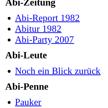
Abi-Zeitung
Abi-Report 1982
Abitur 1982
Abi-Party 2007
Abi-Leute
Noch ein Blick zurück
Abi-Penne
Pauker