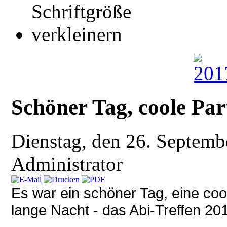
Schöner Tag, coole Par
Dienstag, den 26. Septem
Administrator
Es war ein schöner Tag, eine coo
lange Nacht - das Abi-Treffen 20