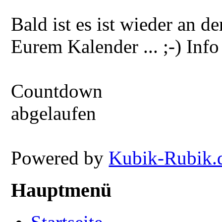
Bald ist es ist wieder an 
Eurem Kalender ... ;-) Info
Countdown
abgelaufen
Powered by
Kubik-Rubik.
Hauptmenü