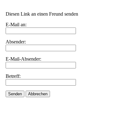
Diesen Link an einen Freund senden
E-Mail an:
Absender:
E-Mail-Absender:
Betreff:
Senden
Abbrechen