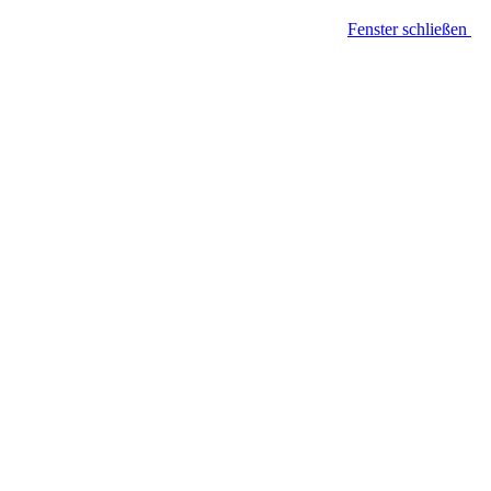
Fenster schließen