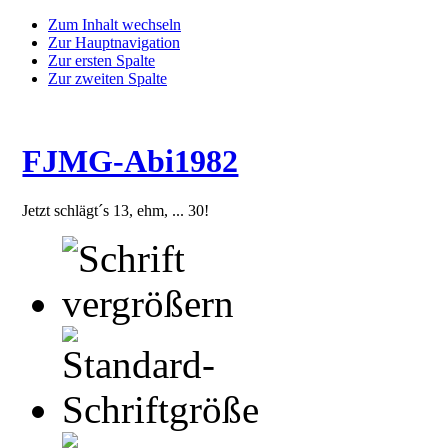
Zum Inhalt wechseln
Zur Hauptnavigation
Zur ersten Spalte
Zur zweiten Spalte
FJMG-Abi1982
Jetzt schlägt´s 13, ehm, ... 30!