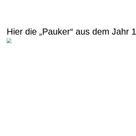
Hier die „Pauker“ aus dem Jahr 19