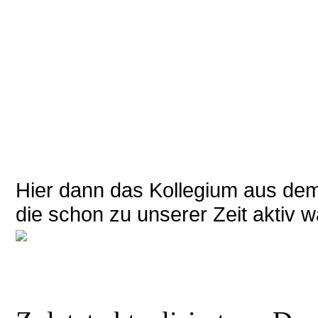
Hier dann das Kollegium aus dem
die schon zu unserer Zeit aktiv w