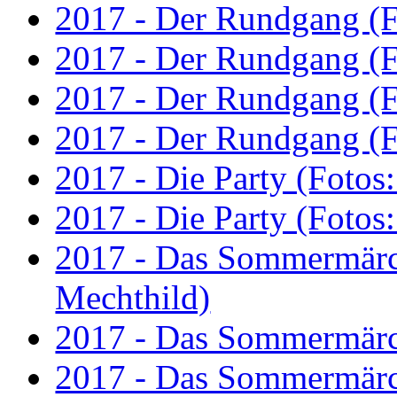
2017 - Der Rundgang (F
2017 - Der Rundgang (F
2017 - Der Rundgang (F
2017 - Der Rundgang (F
2017 - Die Party (Fotos
2017 - Die Party (Fotos
2017 - Das Sommermärc
Mechthild)
2017 - Das Sommermärc
2017 - Das Sommermärc