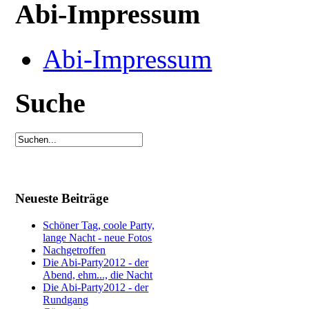
Abi-Impressum
Abi-Impressum
Suche
Neueste Beiträge
Schöner Tag, coole Party,
lange Nacht - neue Fotos
Nachgetroffen
Die Abi-Party2012 - der
Abend, ehm..., die Nacht
Die Abi-Party2012 - der
Rundgang