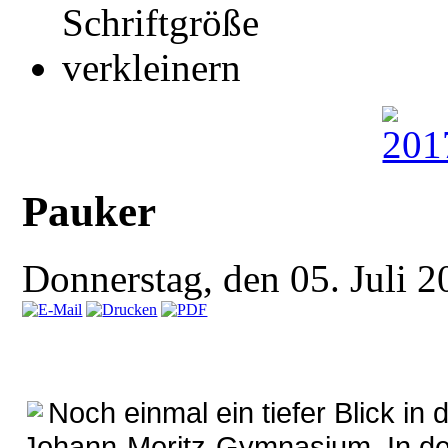
Pauker
Donnerstag, den 05. Juli
Noch einmal ein tiefer Blick in
Johann-Moritz-Gymnasium. In der