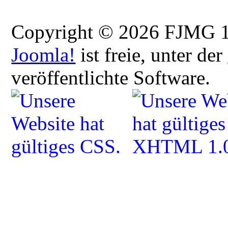
Copyright © 2026 FJMG 12
Joomla!
ist freie, unter der
veröffentlichte Software.