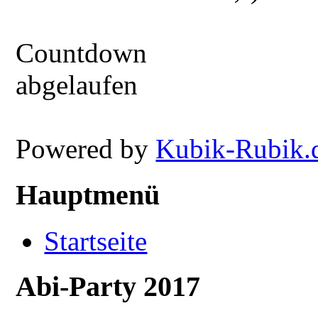
Countdown
abgelaufen
Powered by
Kubik-Rubik.
Hauptmenü
Startseite
Abi-Party 2017