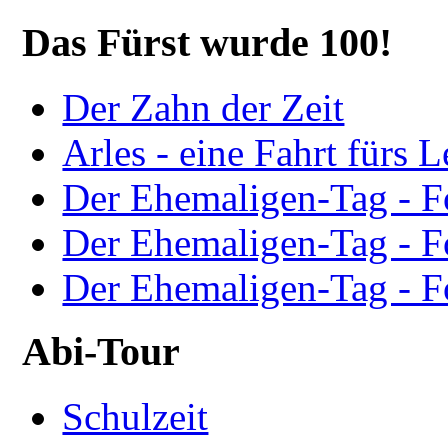
Das Fürst wurde 100!
Der Zahn der Zeit
Arles - eine Fahrt fürs 
Der Ehemaligen-Tag - F
Der Ehemaligen-Tag - F
Der Ehemaligen-Tag - F
Abi-Tour
Schulzeit