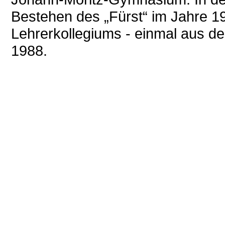
Bestehen des „Fürst“ im Jahre 1
Lehrerkollegiums - einmal aus d
1988.