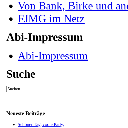
Von Bank, Birke und an
FJMG im Netz
Abi-Impressum
Abi-Impressum
Suche
Neueste Beiträge
Schöner Tag, coole Party,