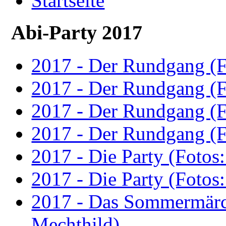
Startseite
Abi-Party 2017
2017 - Der Rundgang (F
2017 - Der Rundgang (F
2017 - Der Rundgang (F
2017 - Der Rundgang (F
2017 - Die Party (Fotos
2017 - Die Party (Fotos
2017 - Das Sommermärc
Mechthild)