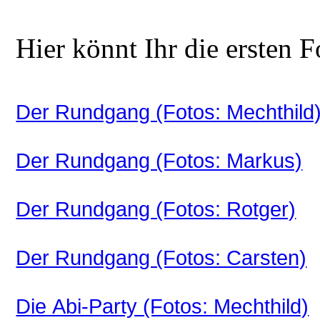
Hier könnt Ihr die ersten F
Der Rundgang (Fotos: Mechthild
Der Rundgang (Fotos: Markus)
Der Rundgang (Fotos: Rotger)
Der Rundgang (Fotos: Carsten)
Die Abi-Party (Fotos: Mechthild)