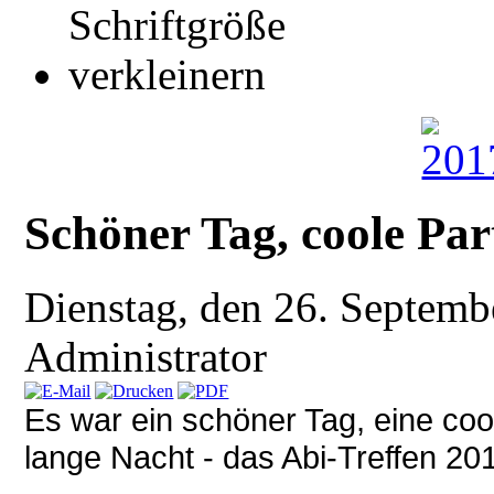
Schöner Tag, coole Par
Dienstag, den 26. Septem
Administrator
Es war ein schöner Tag, eine coo
lange Nacht - das Abi-Treffen 20