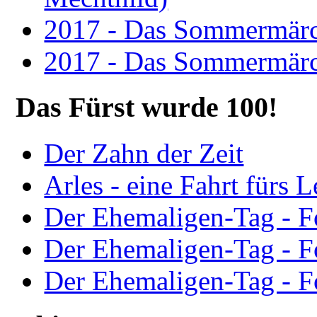
2017 - Das Sommermärc
2017 - Das Sommermärc
Das Fürst wurde 100!
Der Zahn der Zeit
Arles - eine Fahrt fürs 
Der Ehemaligen-Tag - F
Der Ehemaligen-Tag - F
Der Ehemaligen-Tag - F