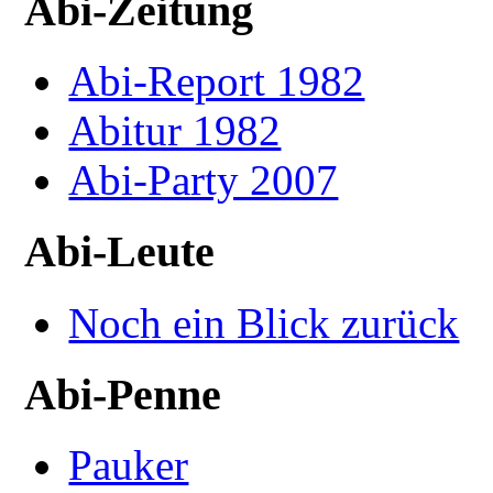
Abi-Zeitung
Abi-Report 1982
Abitur 1982
Abi-Party 2007
Abi-Leute
Noch ein Blick zurück
Abi-Penne
Pauker