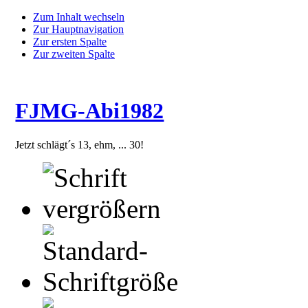
Zum Inhalt wechseln
Zur Hauptnavigation
Zur ersten Spalte
Zur zweiten Spalte
FJMG-Abi1982
Jetzt schlägt´s 13, ehm, ... 30!