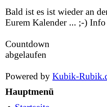
Bald ist es ist wieder an 
Eurem Kalender ... ;-) Info
Countdown
abgelaufen
Powered by
Kubik-Rubik.
Hauptmenü