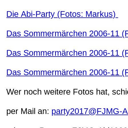
Die Abi-Party (Fotos: Markus)
Das Sommermärchen 2006-11 (Fo
Das Sommermärchen 2006-11 (F
Das Sommermärchen 2006-11 (Fo
Wer noch weitere Fotos hat, schi
per Mail an:
party2017@FJMG-Ab