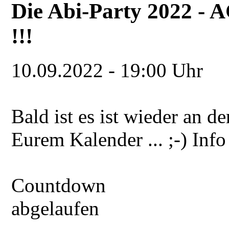
Die Abi-Party 2022 -
!!!
10.09.2022
-
19:00 Uhr
Bald ist es ist wieder an 
Eurem Kalender ... ;-) Info
Countdown
abgelaufen