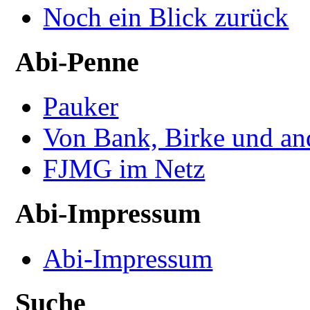
Noch ein Blick zurück
Abi-Penne
Pauker
Von Bank, Birke und an
FJMG im Netz
Abi-Impressum
Abi-Impressum
Suche