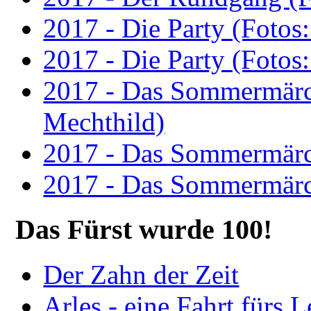
2017 - Die Party (Fotos
2017 - Die Party (Fotos
2017 - Das Sommermärc
Mechthild)
2017 - Das Sommermärc
2017 - Das Sommermärc
Das Fürst wurde 100!
Der Zahn der Zeit
Arles - eine Fahrt fürs 