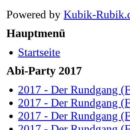
Powered by
Kubik-Rubik.
Hauptmenü
Startseite
Abi-Party 2017
2017 - Der Rundgang (F
2017 - Der Rundgang (F
2017 - Der Rundgang (F
2017 - Der Rundgang (F