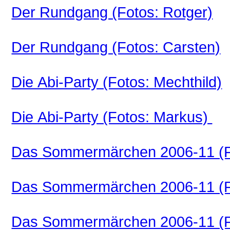
Der Rundgang (Fotos: Rotger)
Der Rundgang (Fotos: Carsten)
Die Abi-Party (Fotos: Mechthild)
Die Abi-Party (Fotos: Markus)
Das Sommermärchen 2006-11 (Fo
Das Sommermärchen 2006-11 (F
Das Sommermärchen 2006-11 (Fo