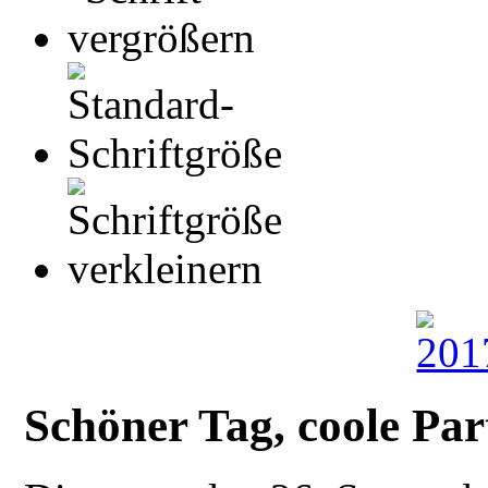
Schöner Tag, coole Par