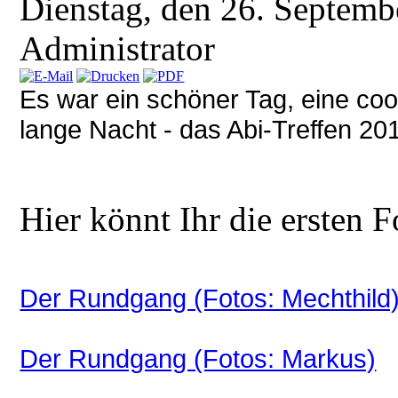
Dienstag, den 26. Septem
Administrator
Es war ein schöner Tag, eine coo
lange Nacht - das Abi-Treffen 20
Hier könnt Ihr die ersten F
Der Rundgang (Fotos: Mechthild
Der Rundgang (Fotos: Markus)