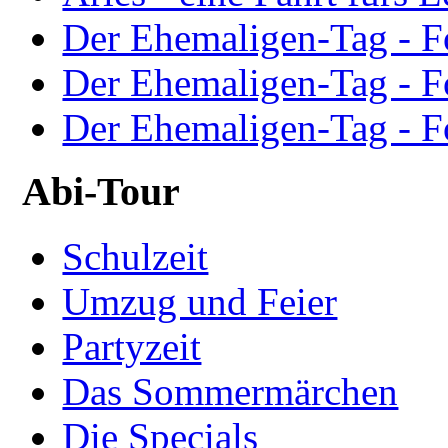
Der Ehemaligen-Tag - F
Der Ehemaligen-Tag - F
Der Ehemaligen-Tag - F
Abi-Tour
Schulzeit
Umzug und Feier
Partyzeit
Das Sommermärchen
Die Specials