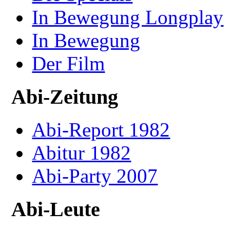
In Bewegung Longplay
In Bewegung
Der Film
Abi-Zeitung
Abi-Report 1982
Abitur 1982
Abi-Party 2007
Abi-Leute