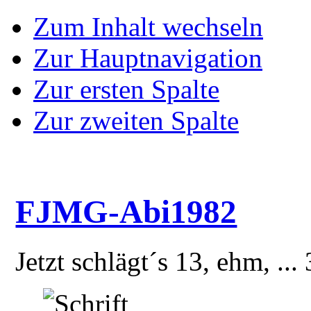
Zum Inhalt wechseln
Zur Hauptnavigation
Zur ersten Spalte
Zur zweiten Spalte
FJMG-Abi1982
Jetzt schlägt´s 13, ehm, ...